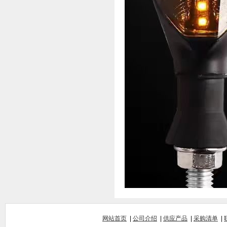
网站首页
|
公司介绍
|
供应产品
|
采购清单
|