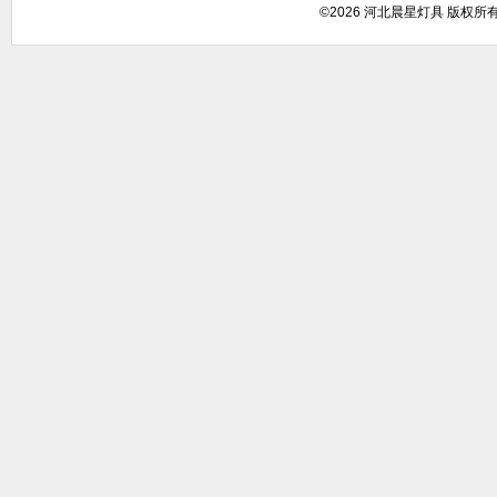
©2026 河北晨星灯具 版权