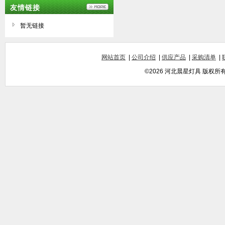
友情链接
暂无链接
网站首页
|
公司介绍
|
供应产品
|
采购清单
|
©2026 河北晨星灯具 版权