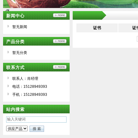
新闻中心
暂无新闻
证书
证
产品分类
暂无分类
联系方式
联系人：肖经理
电话：15128949393
手机：15128949393
站内搜索